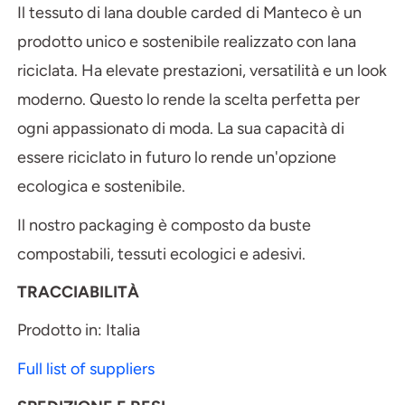
Il tessuto di lana double carded di Manteco è un
prodotto unico e sostenibile realizzato con lana
riciclata. Ha elevate prestazioni, versatilità e un look
moderno. Questo lo rende la scelta perfetta per
ogni appassionato di moda. La sua capacità di
essere riciclato in futuro lo rende un'opzione
ecologica e sostenibile.
Il nostro packaging è composto da buste
compostabili, tessuti ecologici e adesivi.
TRACCIABILITÀ
Prodotto in: Italia
Full list of suppliers