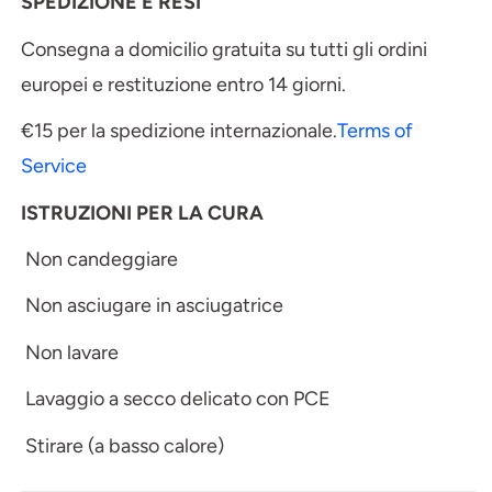
SPEDIZIONE E RESI
Consegna a domicilio gratuita su tutti gli ordini
europei e restituzione entro 14 giorni.
€15 per la spedizione internazionale.
Terms of
Service
ISTRUZIONI PER LA CURA
Non candeggiare
Non asciugare in asciugatrice
Non lavare
Lavaggio a secco delicato con PCE
Stirare (a basso calore)