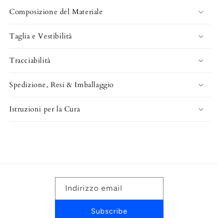
Composizione del Materiale
Taglia e Vestibilità
Tracciabilità
Spedizione, Resi & Imballaggio
Istruzioni per la Cura
Indirizzo email
Subscribe